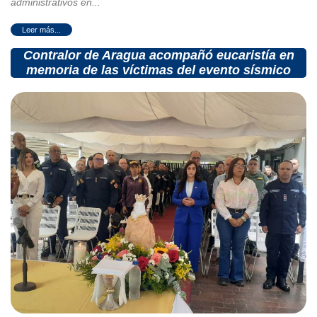
administrativos en...
Contralor de Aragua acompañó eucaristía en
memoria de las víctimas del evento sísmico