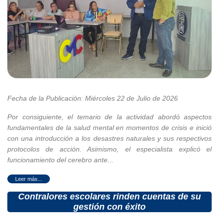
Fecha de la Publicación: Miércoles 22 de Julio de 2026
Por consiguiente, el temario de la actividad abordó aspectos
fundamentales de la salud mental en momentos de crisis e inició
con una introducción a los desastres naturales y sus respectivos
protocolos de acción. Asimismo, el especialista explicó el
funcionamiento del cerebro ante...
Contralores escolares rinden cuentas de su
gestión con éxito