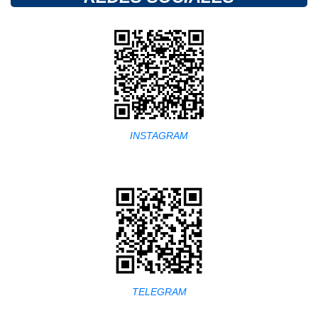
INSTAGRAM
TELEGRAM