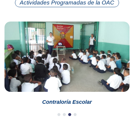
Actividades Programadas de la OAC
Contraloría Escolar