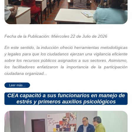
Fecha de la Publicación: Miércoles 22 de Julio de 2026
En este sentido, la inducción ofreció herramientas metodológicas
y legales para que los ciudadanos ejerzan una vigilancia eficiente
sobre los recursos públicos asignados a sus sectores. Asimismo,
los facilitadores enfatizaron la importancia de la participación
ciudadana organizad...
CEA capacitó a sus funcionarios en manejo de
estrés y primeros auxilios psicológicos