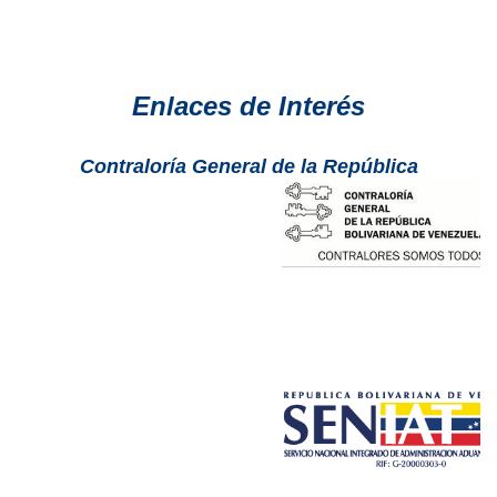
Enlaces de Interés
Contraloría General de la República