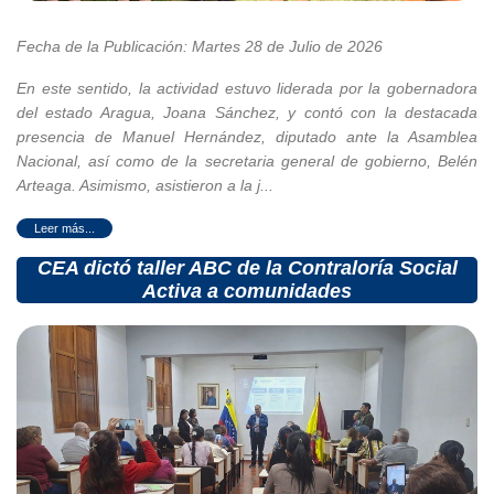
Fecha de la Publicación: Martes 28 de Julio de 2026
En este sentido, la actividad estuvo liderada por la gobernadora
del estado Aragua, Joana Sánchez, y contó con la destacada
presencia de Manuel Hernández, diputado ante la Asamblea
Nacional, así como de la secretaria general de gobierno, Belén
Arteaga. Asimismo, asistieron a la j...
CEA dictó taller ABC de la Contraloría Social
Activa a comunidades