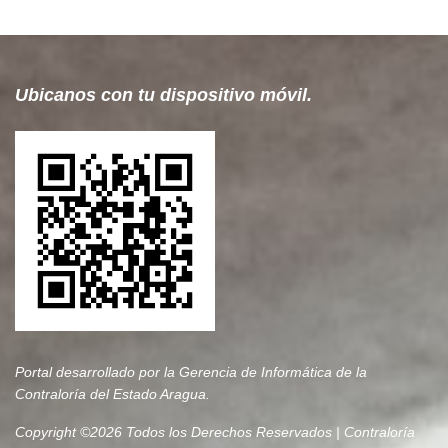
Ubicanos con tu dispositivo móvil.
Portal desarrollado por la Gerencia de Informática de la
Contraloría del Estado Aragua.
Copyright ©
2026 Todos los Derechos Reservados | Contraloría