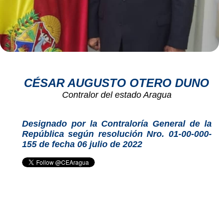
CÉSAR AUGUSTO OTERO DUNO
Contralor del estado Aragua
Designado por la Contraloría General de la
República según resolución Nro. 01-00-000-
155 de fecha 06 julio de 2022