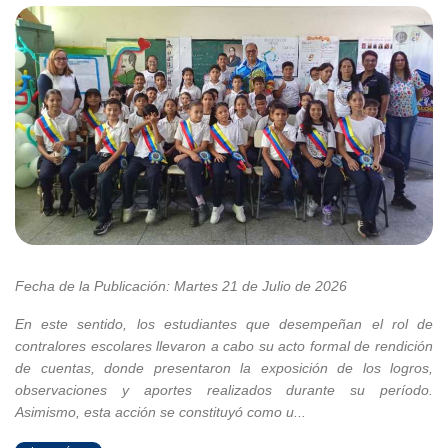
Fecha de la Publicación: Martes 21 de Julio de 2026
En este sentido, los estudiantes que desempeñan el rol de
contralores escolares llevaron a cabo su acto formal de rendición
de cuentas, donde presentaron la exposición de los logros,
observaciones y aportes realizados durante su período.
Asimismo, esta acción se constituyó como u...