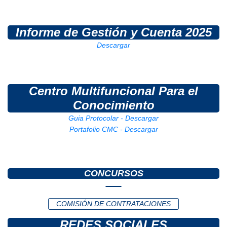
Informe de Gestión y Cuenta 2025
Descargar
Centro Multifuncional Para el
Conocimiento
Guia Protocolar - Descargar
Portafolio CMC - Descargar
CONCURSOS
COMISIÓN DE CONTRATACIONES
REDES SOCIALES