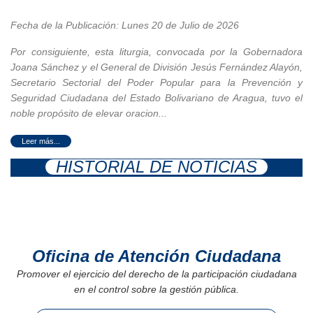
Fecha de la Publicación: Lunes 20 de Julio de 2026
Por consiguiente, esta liturgia, convocada por la Gobernadora
Joana Sánchez y el General de División Jesús Fernández Alayón,
Secretario Sectorial del Poder Popular para la Prevención y
Seguridad Ciudadana del Estado Bolivariano de Aragua, tuvo el
noble propósito de elevar oracion...
HISTORIAL DE NOTICIAS
Oficina de Atención Ciudadana
Promover el ejercicio del derecho de la participación ciudadana
en el control sobre la gestión pública.